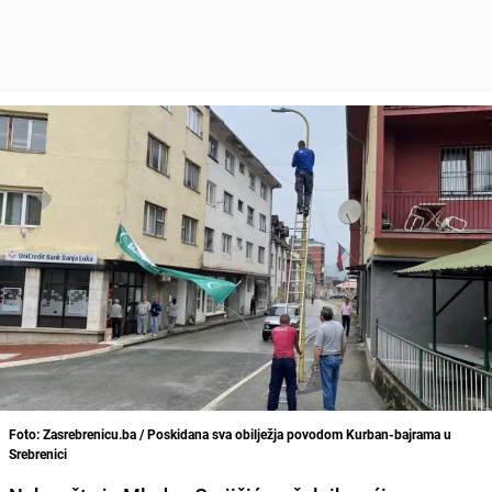
Foto: Zasrebrenicu.ba / Poskidana sva obilježja povodom Kurban-bajrama u
Srebrenici