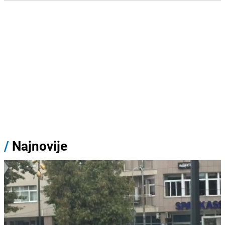
/
Najnovije