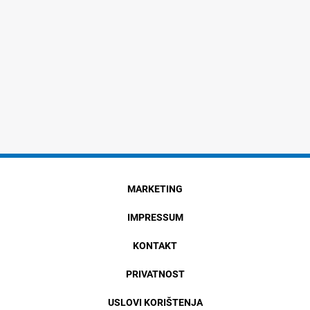
MARKETING
IMPRESSUM
KONTAKT
PRIVATNOST
USLOVI KORIŠTENJA