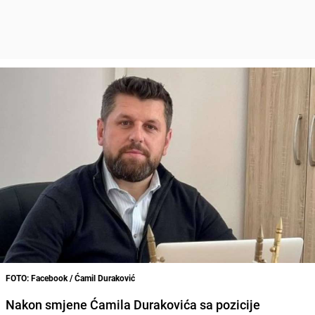
FOTO: Facebook / Ćamil Duraković
Nakon smjene
Ćamila Durakovića
sa pozicije