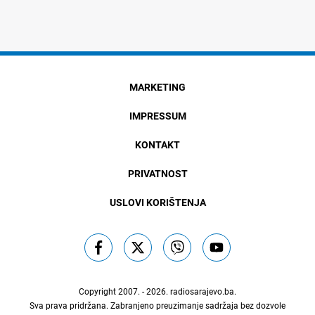
MARKETING
IMPRESSUM
KONTAKT
PRIVATNOST
USLOVI KORIŠTENJA
Copyright 2007. - 2026.
radiosarajevo.ba
.
Sva prava pridržana. Zabranjeno preuzimanje sadržaja bez dozvole