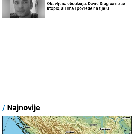
Obavljena obdukcija: David Dragičević se
utopio, ali ima i povrede na tijelu
/
Najnovije