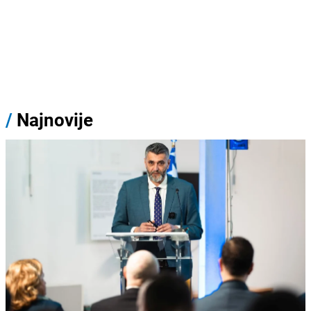
/
Najnovije