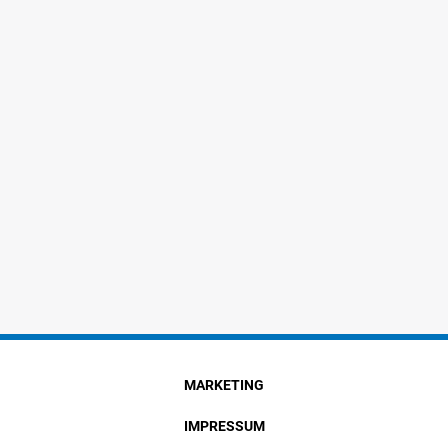
MARKETING
IMPRESSUM