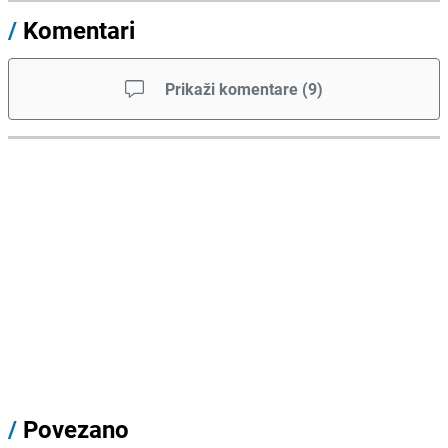
/
Komentari
Prikaži komentare
(
9
)
/
Povezano