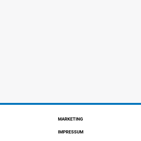
MARKETING
IMPRESSUM