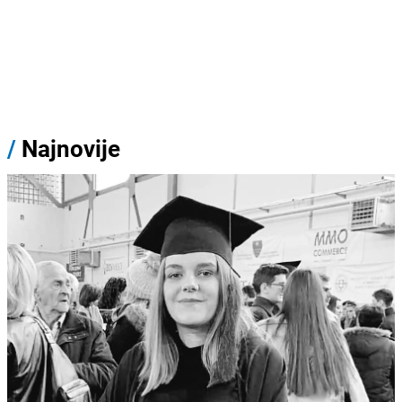
/
Najnovije