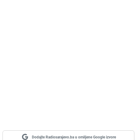
Dodajte Radiosarajevo.ba u omiljene Google izvore