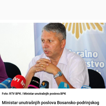
Foto: RTV BPK / Ministar unutrašnjih poslova BPK
Ministar unutrašnjih poslova Bosansko-podrinjskog