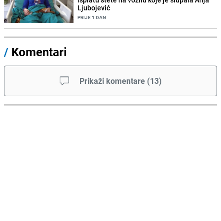
Ljubojević
PRIJE 1 DAN
/
Komentari
Prikaži komentare
(
13
)