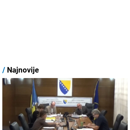
/
Najnovije