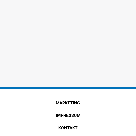
MARKETING
IMPRESSUM
KONTAKT