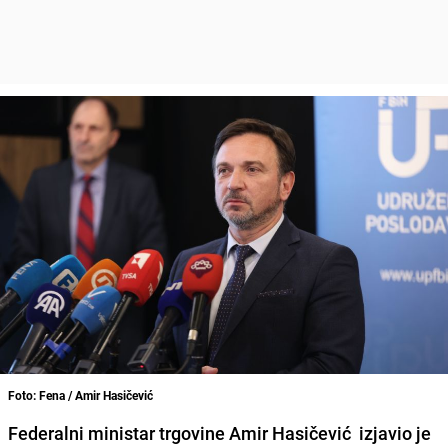
Foto: Fena / Amir Hasičević
Federalni ministar trgovine Amir Hasičević izjavio je