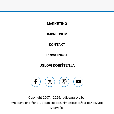
MARKETING
IMPRESSUM
KONTAKT
PRIVATNOST
USLOVI KORIŠTENJA
Copyright 2007. - 2026.
radiosarajevo.ba
.
Sva prava pridržana. Zabranjeno preuzimanje sadržaja bez dozvole
izdavača.