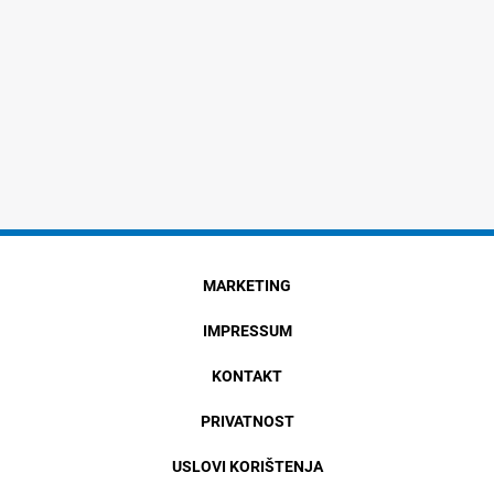
MARKETING
IMPRESSUM
KONTAKT
PRIVATNOST
USLOVI KORIŠTENJA