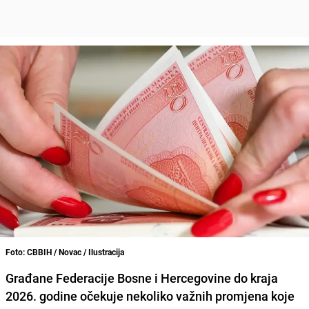
Foto: CBBIH / Novac / Ilustracija
Građane Federacije Bosne i Hercegovine do kraja
2026. godine očekuje nekoliko važnih promjena koje