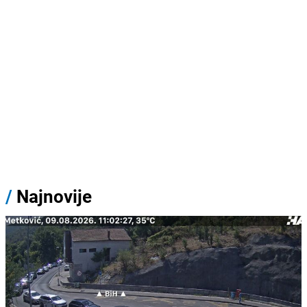
/
Najnovije