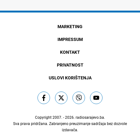
MARKETING
IMPRESSUM
KONTAKT
PRIVATNOST
USLOVI KORIŠTENJA
Copyright 2007. - 2026.
radiosarajevo.ba
.
Sva prava pridržana. Zabranjeno preuzimanje sadržaja bez dozvole
izdavača.