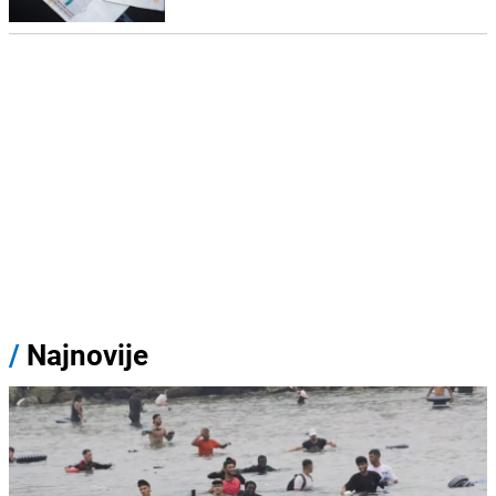
/
Najnovije