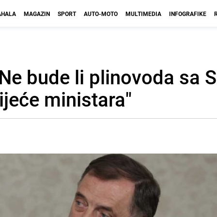
HALA
MAGAZIN
SPORT
AUTO-MOTO
MULTIMEDIA
INFOGRAFIKE
 "Ne bude li plinovoda sa 
ijeće ministara"