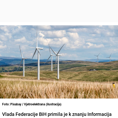
Foto: Pixabay / Vjetroelektrana (ilustracija)
Vlada Federacije BiH primila je k znanju Informacija