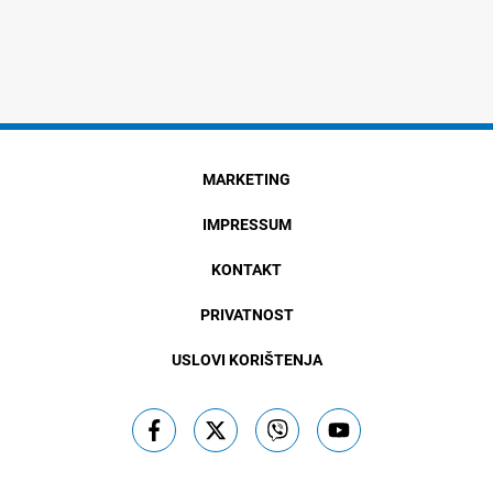
MARKETING
IMPRESSUM
KONTAKT
PRIVATNOST
USLOVI KORIŠTENJA