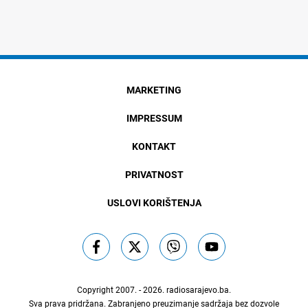
MARKETING
IMPRESSUM
KONTAKT
PRIVATNOST
USLOVI KORIŠTENJA
Copyright 2007. - 2026.
radiosarajevo.ba
.
Sva prava pridržana. Zabranjeno preuzimanje sadržaja bez dozvole