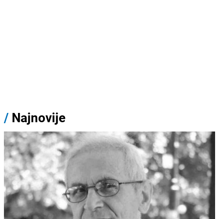
/
Najnovije