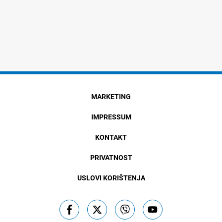
MARKETING
IMPRESSUM
KONTAKT
PRIVATNOST
USLOVI KORIŠTENJA