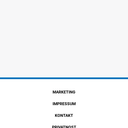
MARKETING
IMPRESSUM
KONTAKT
PRIVATNOST