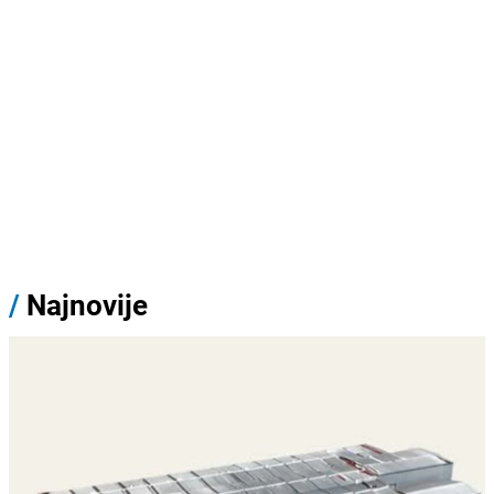
/
Najnovije