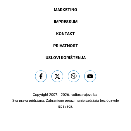
MARKETING
IMPRESSUM
KONTAKT
PRIVATNOST
USLOVI KORIŠTENJA
Copyright 2007. - 2026.
radiosarajevo.ba
.
Sva prava pridržana. Zabranjeno preuzimanje sadržaja bez dozvole
izdavača.