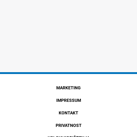
MARKETING
IMPRESSUM
KONTAKT
PRIVATNOST