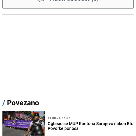
/
Povezano
14.08.21. 14:37
Oglasio se MUP Kantona Sarajevo nakon Bh.
Povorke ponosa