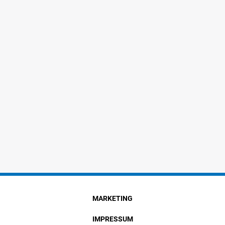
MARKETING
IMPRESSUM