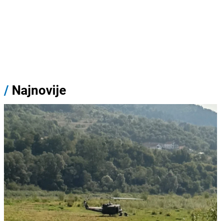
/
Najnovije