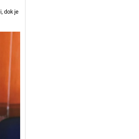
i, dok je