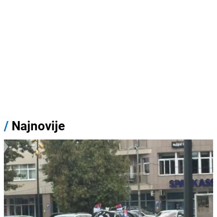
/
Najnovije