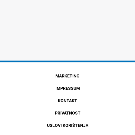
MARKETING
IMPRESSUM
KONTAKT
PRIVATNOST
USLOVI KORIŠTENJA