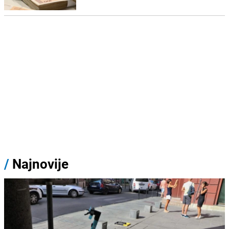
/
Najnovije