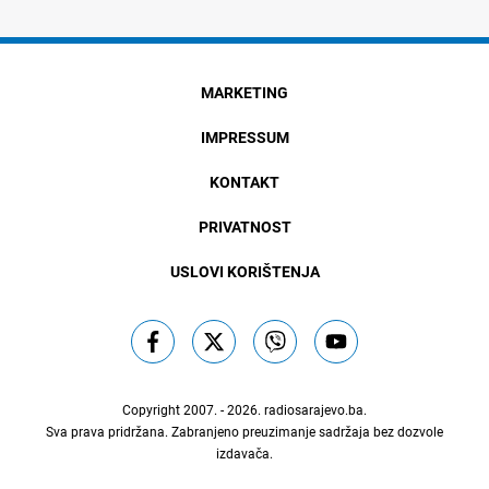
MARKETING
IMPRESSUM
KONTAKT
PRIVATNOST
USLOVI KORIŠTENJA
Copyright 2007. - 2026.
radiosarajevo.ba
.
Sva prava pridržana. Zabranjeno preuzimanje sadržaja bez dozvole
izdavača.