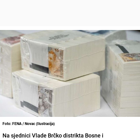
Foto: FENA / Novac (Ilustracija)
Na sjednici Vlade Brčko distrikta Bosne i