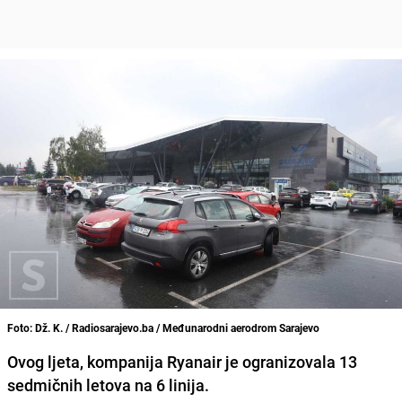
Foto: Dž. K. / Radiosarajevo.ba / Međunarodni aerodrom Sarajevo
Ovog ljeta, kompanija Ryanair je ogranizovala 13
sedmičnih letova na 6 linija.