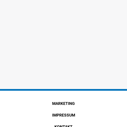
MARKETING
IMPRESSUM
KONTAKT