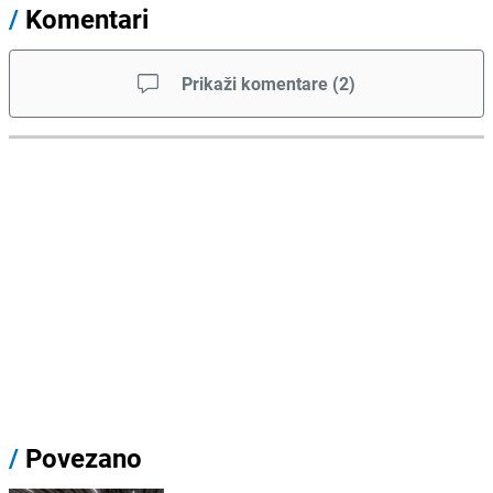
/
Komentari
Prikaži komentare
(
2
)
/
Povezano