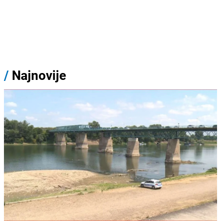
/
Najnovije