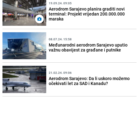
19.09.24. 09:05
Aerodrom Sarajevo planira graditi novi
terminal: Projekt vrijedan 200.000.000
maraka
08.07.24. 15:58
Međunarodni aerodrom Sarajevo uputio
važnu obavijest za građane i putnike
21.02.24. 09:06
Aerodrom Sarajevo: Da li uskoro možemo
očekivati let za SAD i Kanadu?