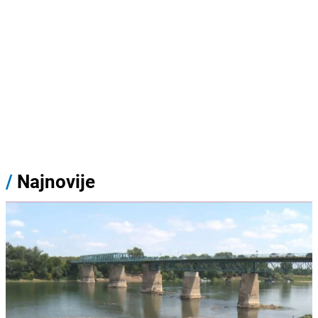
/
Najnovije