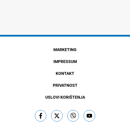
MARKETING
IMPRESSUM
KONTAKT
PRIVATNOST
USLOVI KORIŠTENJA