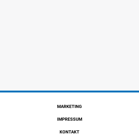
MARKETING
IMPRESSUM
KONTAKT