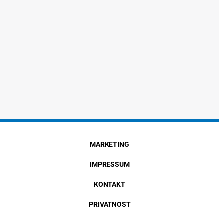
MARKETING
IMPRESSUM
KONTAKT
PRIVATNOST