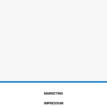
MARKETING
IMPRESSUM