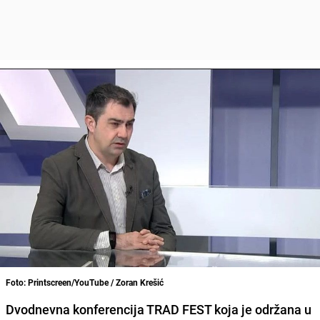
Foto: Printscreen/YouTube / Zoran Krešić
Dvodnevna konferencija TRAD FEST koja je održana u