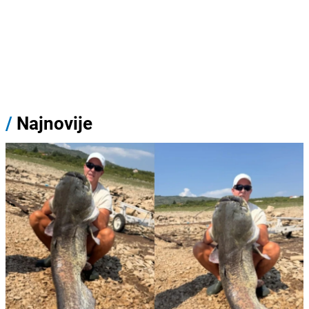
/
Najnovije