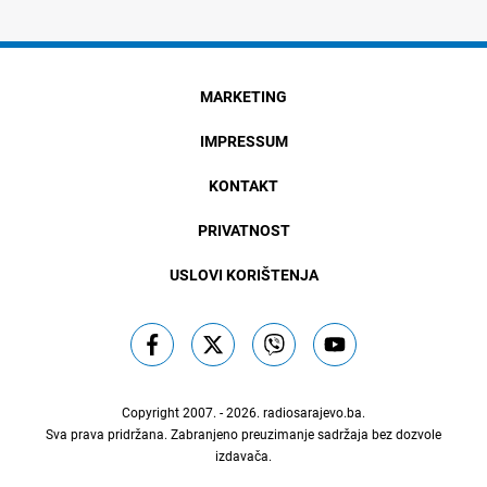
MARKETING
IMPRESSUM
KONTAKT
PRIVATNOST
USLOVI KORIŠTENJA
Copyright 2007. - 2026.
radiosarajevo.ba
.
Sva prava pridržana. Zabranjeno preuzimanje sadržaja bez dozvole
izdavača.