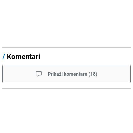
/
Komentari
Prikaži komentare
(
18
)