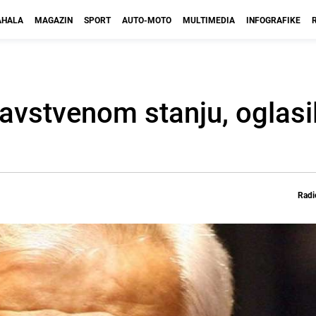
HALA
MAGAZIN
SPORT
AUTO-MOTO
MULTIMEDIA
INFOGRAFIKE
avstvenom stanju, oglasil
Radi