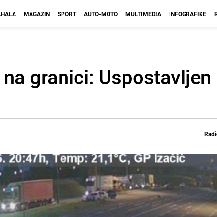
HALA
MAGAZIN
SPORT
AUTO-MOTO
MULTIMEDIA
INFOGRAFIKE
 na granici: Uspostavljen
Radi