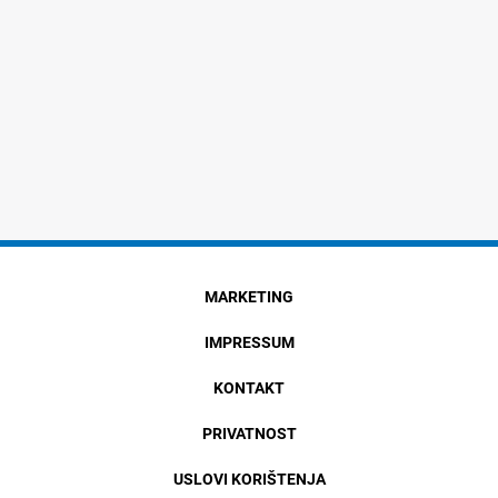
MARKETING
IMPRESSUM
KONTAKT
PRIVATNOST
USLOVI KORIŠTENJA