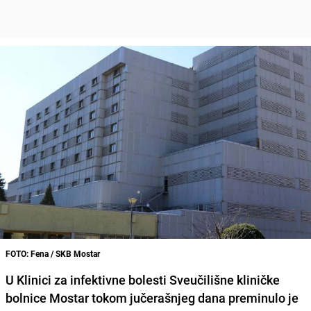
FOTO: Fena / SKB Mostar
U
Klinici za infektivne bolesti Sveučilišne kliničke
bolnice Mostar
tokom jučerašnjeg dana preminulo je