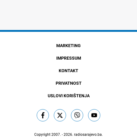
MARKETING
IMPRESSUM
KONTAKT
PRIVATNOST
USLOVI KORIŠTENJA
Copyright 2007. - 2026.
radiosarajevo.ba
.