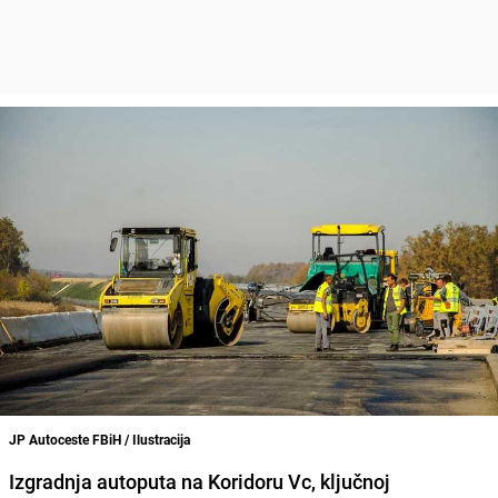
JP Autoceste FBiH / Ilustracija
Izgradnja autoputa na Koridoru Vc, ključnoj