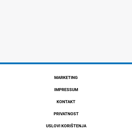
MARKETING
IMPRESSUM
KONTAKT
PRIVATNOST
USLOVI KORIŠTENJA