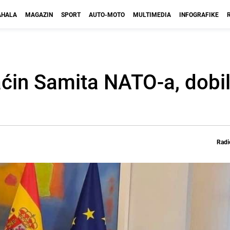
HALA
MAGAZIN
SPORT
AUTO-MOTO
MULTIMEDIA
INFOGRAFIKE
ćin Samita NATO-a, dobi
Radi