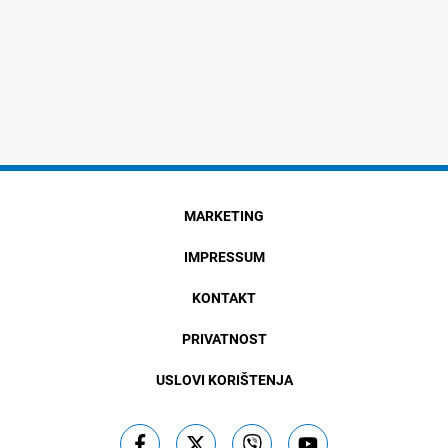
MARKETING
IMPRESSUM
KONTAKT
PRIVATNOST
USLOVI KORIŠTENJA