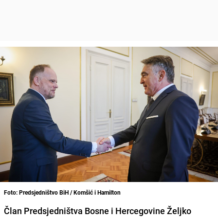
Foto: Predsjedništvo BiH / Komšić i Hamilton
Član Predsjedništva Bosne i Hercegovine Željko