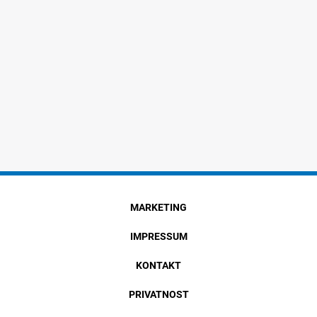
MARKETING
IMPRESSUM
KONTAKT
PRIVATNOST