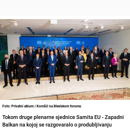
Foto: Privatni album / Komšić na Bledskom forumu
Tokom druge plenarne sjednice
Samita
EU - Zapadni
Balkan
na kojoj se razgovaralo o produbljivanju