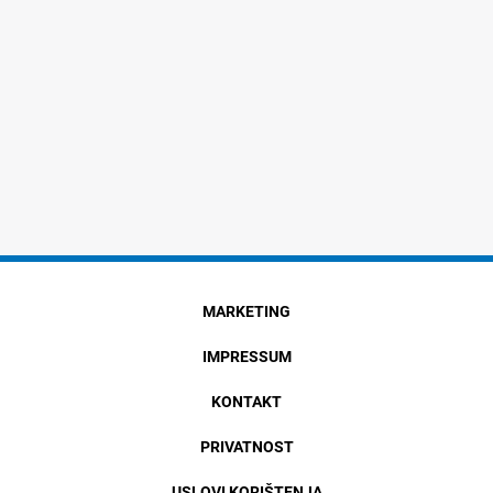
MARKETING
IMPRESSUM
KONTAKT
PRIVATNOST
USLOVI KORIŠTENJA