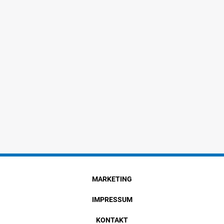
MARKETING
IMPRESSUM
KONTAKT