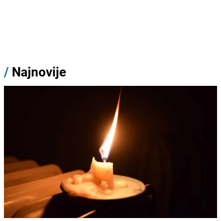
/
Najnovije