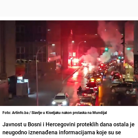
Foto: Artinfo.ba / Slavlje u Kiseljaku nakon prolaska na Mundijal
Javnost u Bosni i Hercegovini proteklih dana ostala je
neugodno iznenađena informacijama koje su se