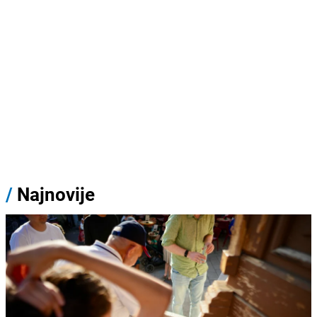
/
Najnovije