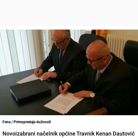
Fena / Primopredaja dužnosti
Novoizabrani načelnik općine Travnik Kenan Dautović