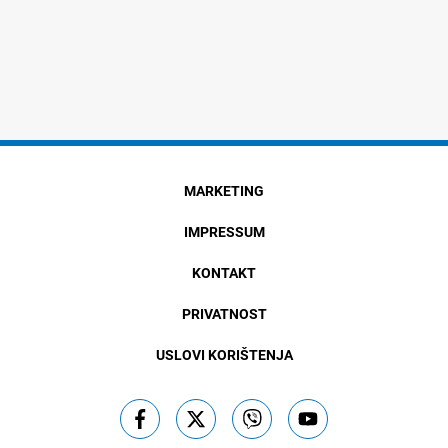
MARKETING
IMPRESSUM
KONTAKT
PRIVATNOST
USLOVI KORIŠTENJA