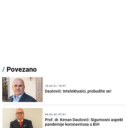
/
Povezano
18.04.21. 10:57
Dautović: Intelektualci, probudite se!
06.04.20. 07:41
Prof. dr. Kenan Dautović: Sigurnosni aspekt
pandemije koronavirusa u BiH