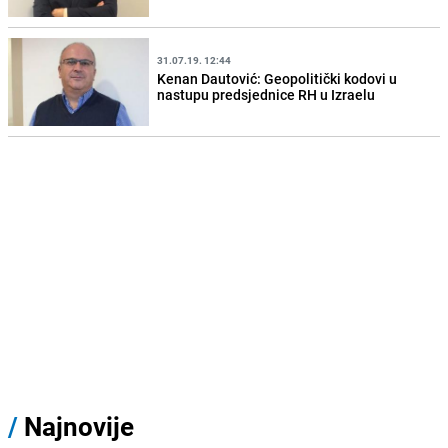
31.07.19. 12:44
Kenan Dautović: Geopolitički kodovi u
nastupu predsjednice RH u Izraelu
/
Najnovije