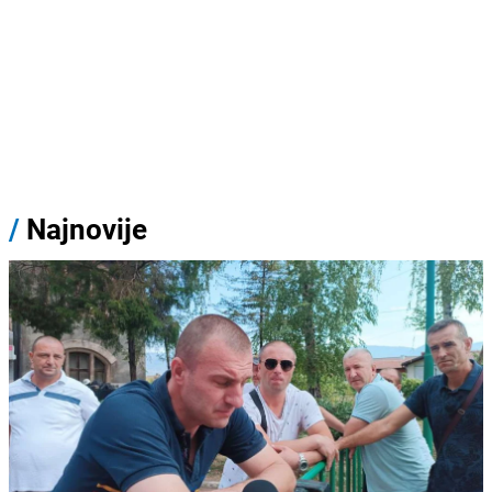
/
Najnovije