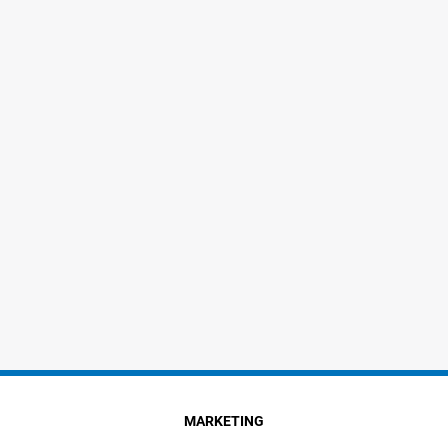
MARKETING