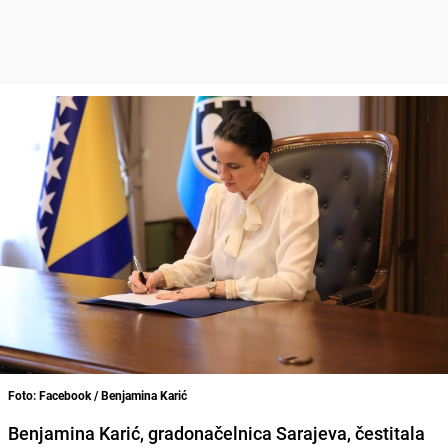
Foto: Facebook / Benjamina Karić
Benjamina Karić, gradonačelnica Sarajeva, čestitala