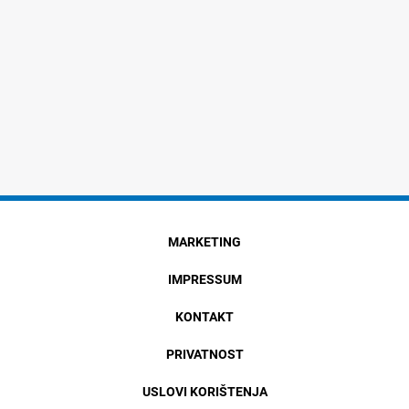
MARKETING
IMPRESSUM
KONTAKT
PRIVATNOST
USLOVI KORIŠTENJA