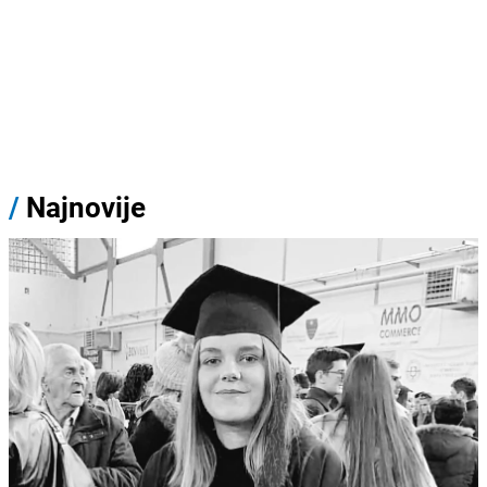
/
Najnovije