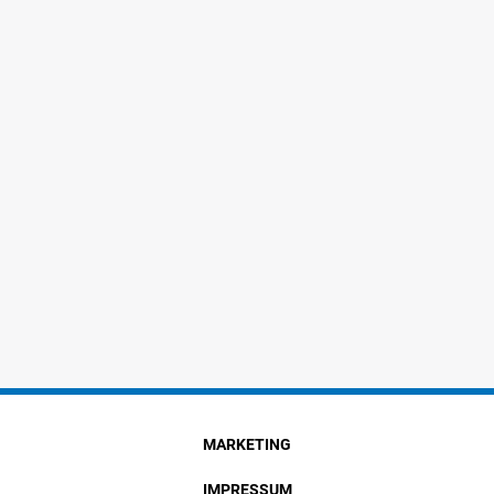
MARKETING
IMPRESSUM