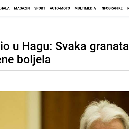
HALA
MAGAZIN
SPORT
AUTO-MOTO
MULTIMEDIA
INFOGRAFIKE
io u Hagu: Svaka granata 
ne boljela