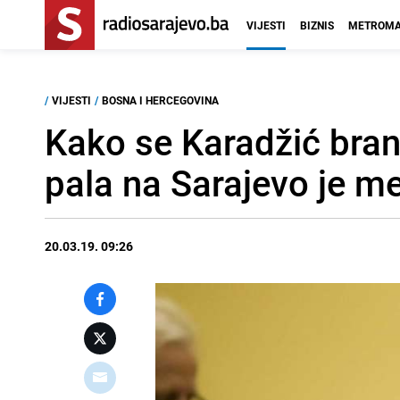
VIJESTI
BIZNIS
METROMA
/
VIJESTI
/
BOSNA I HERCEGOVINA
Kako se Karadžić bran
pala na Sarajevo je me
20.03.19. 09:26