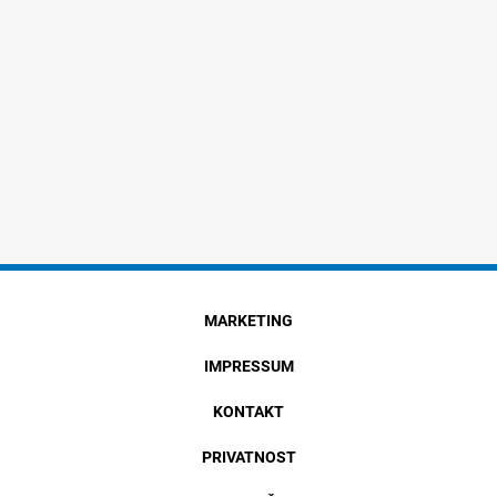
MARKETING
IMPRESSUM
KONTAKT
PRIVATNOST