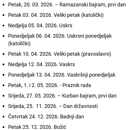
Petak, 20. 03. 2026. – Ramazanski bajram, prvi dan
Petak 03. 04. 2026. Veliki petak (katolički)
Nedjelja 05. 04. 2026. Uskrs
Ponedjeljak 06. 04. 2026. Uskrsni ponedjeljak
(katolički)
Petak 10. 04. 2026. Veliki petak (pravoslavni)
Nedjelja 12. 04. 2026. Vaskrs
Ponedjeljak 13. 04. 2026. Vaskršnji ponedjeljak
Petak, 1. i 2. 05. 2026. - Praznik rada
Srijeda, 27. 05. 2026. – Kurban bajram, prvi dan
Srijeda, 25. 11. 2026. – Dan državnosti
Četvrtak 24. 12. 2026. Badnji dan
Petak 25. 12. 2026. Božić