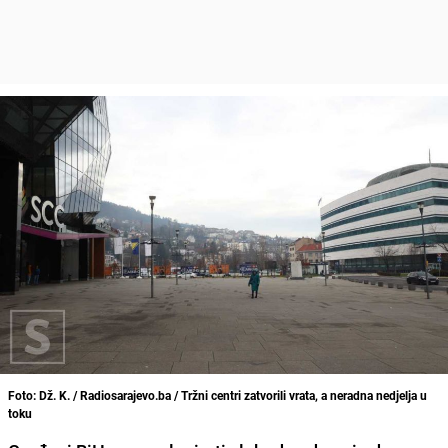
Foto: Dž. K. / Radiosarajevo.ba / Tržni centri zatvorili vrata, a neradna nedjelja u
toku