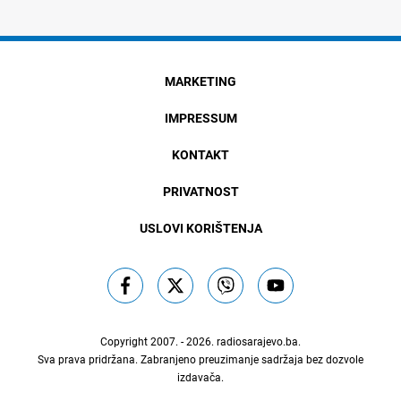
MARKETING
IMPRESSUM
KONTAKT
PRIVATNOST
USLOVI KORIŠTENJA
Copyright 2007. - 2026.
radiosarajevo.ba
.
Sva prava pridržana. Zabranjeno preuzimanje sadržaja bez dozvole
izdavača.